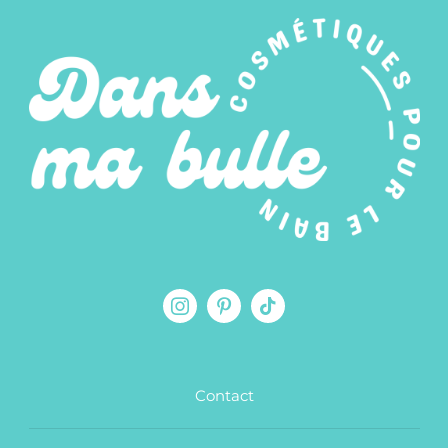
Contact