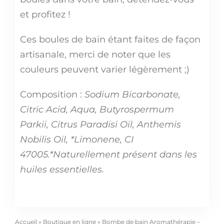
et profitez !
Ces boules de bain étant faites de façon
artisanale, merci de noter que les
couleurs peuvent varier légèrement ;)
Composition :
Sodium Bicarbonate,
Citric Acid, Aqua, Butyrospermum
Parkii, Citrus Paradisi Oil, Anthemis
Nobilis Oil, *Limonene, CI
47005.*Naturellement présent dans les
huiles essentielles.
Accueil
»
Boutique en ligne
»
Bombe de bain Aromathérapie –