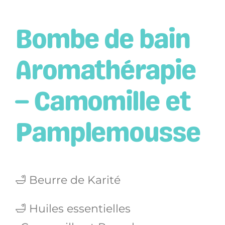
Bombe de bain
Aromathérapie
– Camomille et
Pamplemousse
🛁 Beurre de Karité
🛁 Huiles essentielles