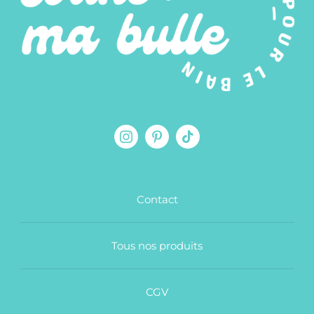
Contact
Tous nos produits
CGV