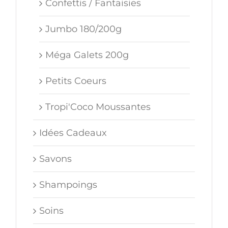
Confettis / Fantaisies
Jumbo 180/200g
Méga Galets 200g
Petits Coeurs
Tropi'Coco Moussantes
Idées Cadeaux
Savons
Shampoings
Soins