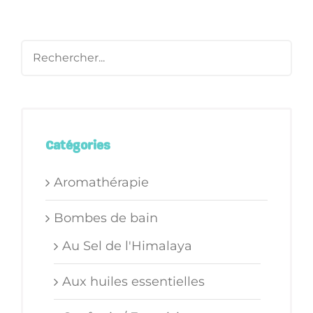
Catégories
Aromathérapie
Bombes de bain
Au Sel de l'Himalaya
Aux huiles essentielles