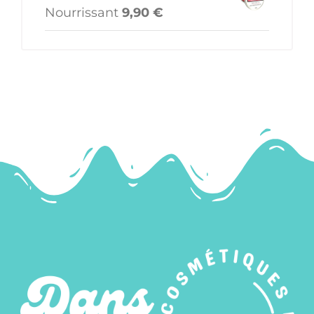
Nourrissant
9,90
€