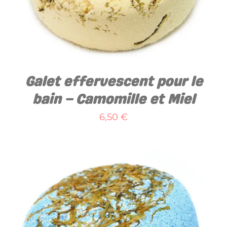
Galet effervescent pour le
bain – Camomille et Miel
6,50
€