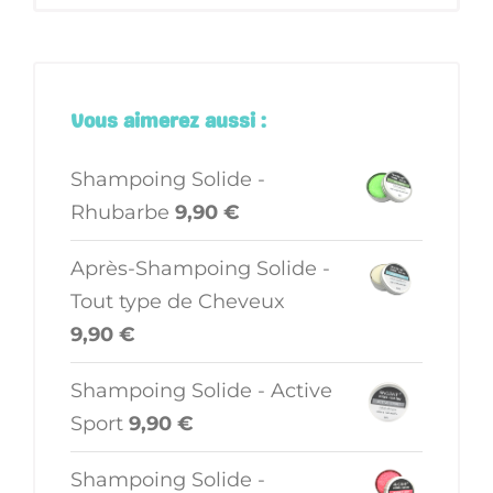
Vous aimerez aussi :
Shampoing Solide -
Rhubarbe
9,90
€
Après-Shampoing Solide -
Tout type de Cheveux
9,90
€
Shampoing Solide - Active
Sport
9,90
€
Shampoing Solide -